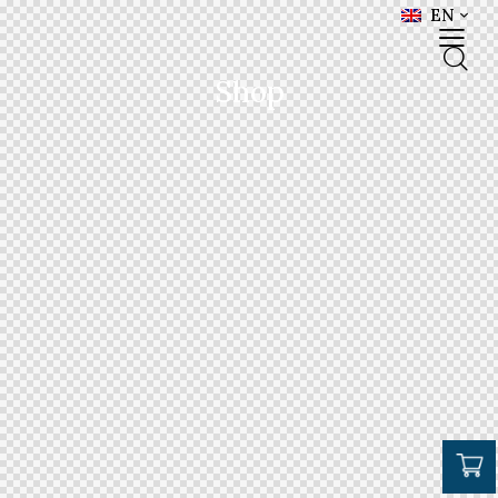
EN
Shop