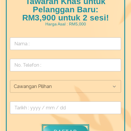
Tawaran Khas untuk
Pelanggan Baru:
RM3,900 untuk 2 sesi!
Harga Asal : RM5,000