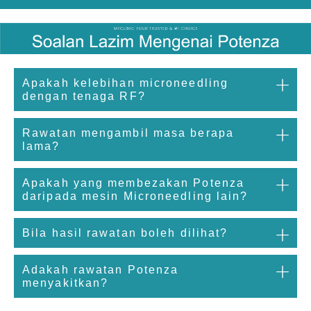
Apakah kelebihan microneedling
dengan tenaga RF?
Rawatan mengambil masa berapa
lama?
Apakah yang membezakan Potenza
daripada mesin Microneedling lain?
Bila hasil rawatan boleh dilihat?
Adakah rawatan Potenza
menyakitkan?