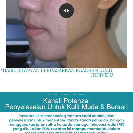
*HASIL RAWATAN BERDASARKAN KEADAAN KULIT
INDIVIDU