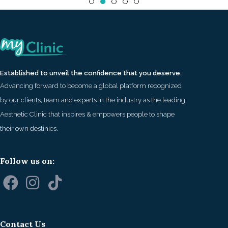
Established to unveil the confidence that you deserve.
Advancing forward to become a global platform recognized
by our clients, team and experts in the industry as the leading
Aesthetic Clinic that inspires & empowers people to shape
their own destinies.
Follow us on:
Contact Us