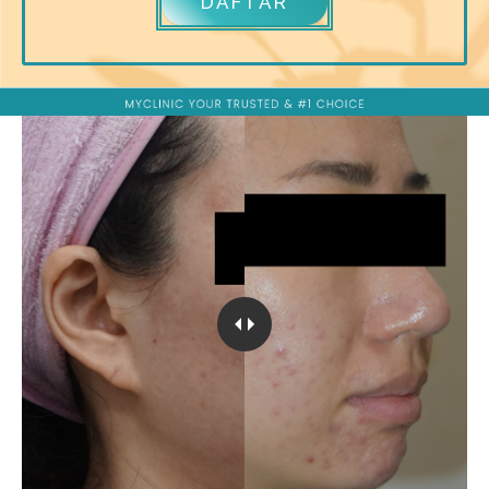
DAFTAR